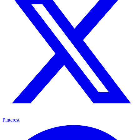
Pinterest